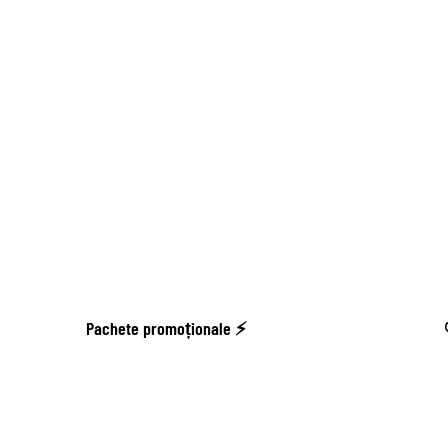
Pachete promoționale ⚡️