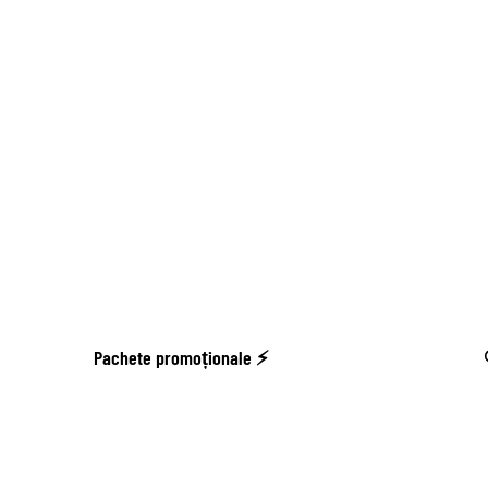
Pachete promoționale ⚡️